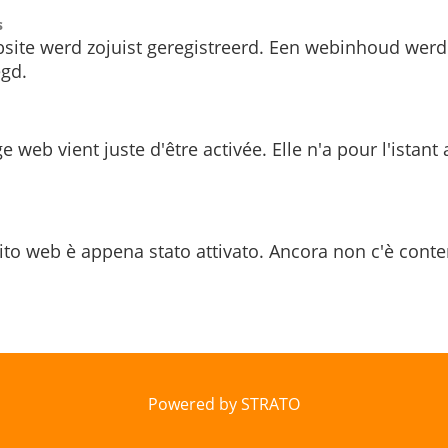
s
site werd zojuist geregistreerd. Een webinhoud werd
gd.
e web vient juste d'être activée. Elle n'a pour l'istant
ito web è appena stato attivato. Ancora non c'è conte
Powered by STRATO